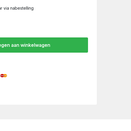
r via nabestelling
gen aan winkelwagen