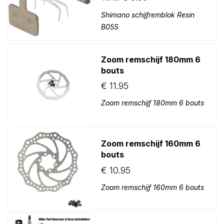
Shimano schijfremblok Resin
B05S
Zoom remschijf 180mm 6
bouts
€
11.95
Zoom remschijf 180mm 6 bouts
Zoom remschijf 160mm 6
bouts
€
10.95
Zoom remschijf 160mm 6 bouts