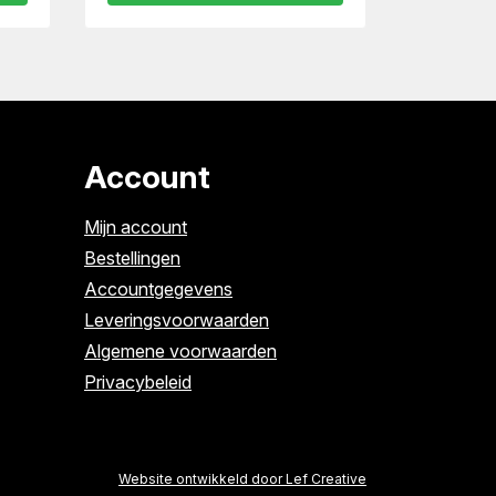
Account
Mijn account
Bestellingen
Accountgegevens
Leveringsvoorwaarden
Algemene voorwaarden
Privacybeleid
Website ontwikkeld door Lef Creative