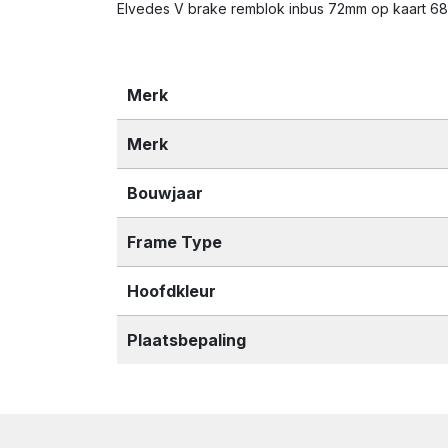
Elvedes V brake remblok inbus 72mm op kaart 
Merk
Merk
Bouwjaar
Frame Type
Hoofdkleur
Plaatsbepaling