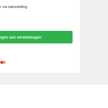
 via nabestelling
gen aan winkelwagen