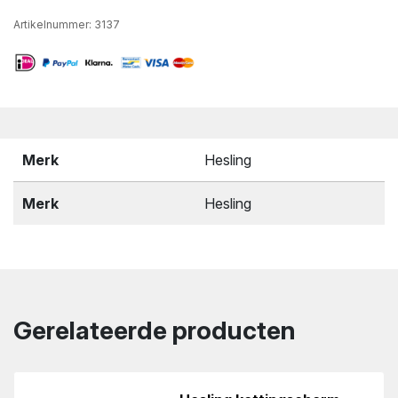
Artikelnummer:
3137
Merk
Hesling
Merk
Hesling
Gerelateerde producten