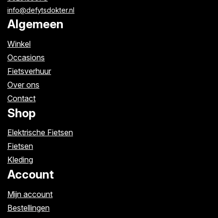
info@defytsdokter.nl
Algemeen
Winkel
Occasions
Fietsverhuur
Over ons
Contact
Shop
Elektrische Fietsen
Fietsen
Kleding
Account
Mijn account
Bestellingen