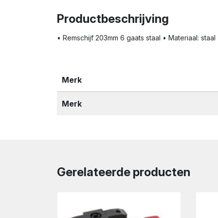
Productbeschrijving
• Remschijf 203mm 6 gaats staal • Materiaal: staal
Merk
Merk
Gerelateerde producten