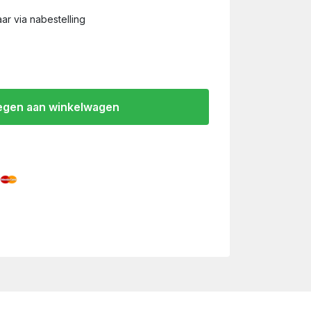
ar via nabestelling
gen aan winkelwagen