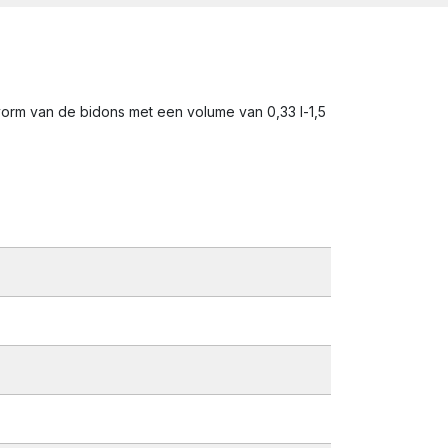
vorm van de bidons met een volume van 0,33 l-1,5