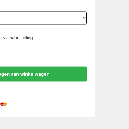
 via nabestelling
gen aan winkelwagen