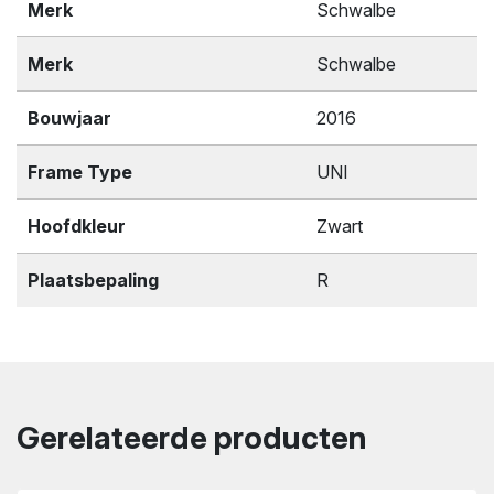
Merk
Schwalbe
Merk
Schwalbe
Bouwjaar
2016
Frame Type
UNI
Hoofdkleur
Zwart
Plaatsbepaling
R
Gerelateerde producten