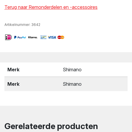
Terug naar Remonderdelen en -accessoires
Artikelnummer:
3642
Merk
Shimano
Merk
Shimano
Gerelateerde producten