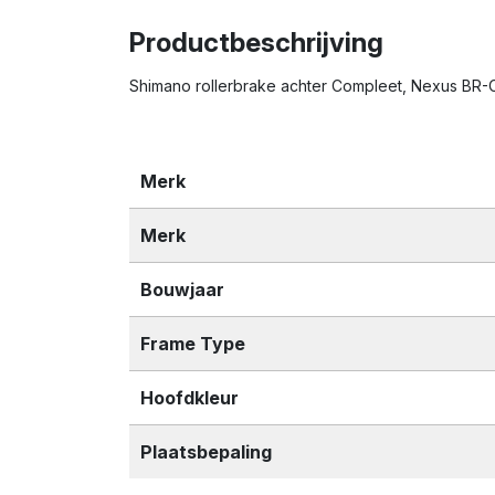
Productbeschrijving
Shimano rollerbrake achter Compleet, Nexus BR
Merk
Merk
Bouwjaar
Frame Type
Hoofdkleur
Plaatsbepaling