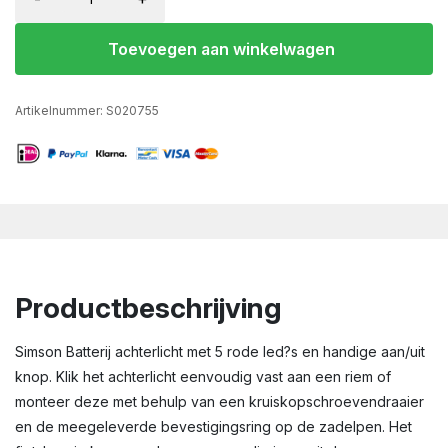
Toevoegen aan winkelwagen
Artikelnummer:
S020755
Productbeschrijving
Simson Batterij achterlicht met 5 rode led?s en handige aan/uit
knop. Klik het achterlicht eenvoudig vast aan een riem of
monteer deze met behulp van een kruiskopschroevendraaier
en de meegeleverde bevestigingsring op de zadelpen. Het