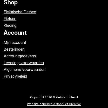
Shop
Elektrische Fietsen
Fietsen
Kleding
Account
Mijn account
Bestellingen
Accountgegevens
Leveringsvoorwaarden
Algemene voorwaarden
Privacybeleid
Copyright 2026 © defytsdokter.nl
Website ontwikkeld door Lef Creative