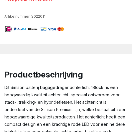
Artikelnummer:
S022011
Productbeschrijving
Dit Simson batterij bagagedrager achterlicht 'Block' is een
hoogwaardig kwaliteit achterlicht, speciaal ontworpen voor
stads-, trekking- en hybridefietsen. Het achterlicht is
onderdeel van de Simson Premium Lijn, welke bestaat uit zeer
hoogewaardige kwaliteitsproducten. Het achterlicht heeft een
compact design en een krachtige rode LED voor een heldere
lichtuitstraling voor optimale zichtbaarheid, zelfs aan de