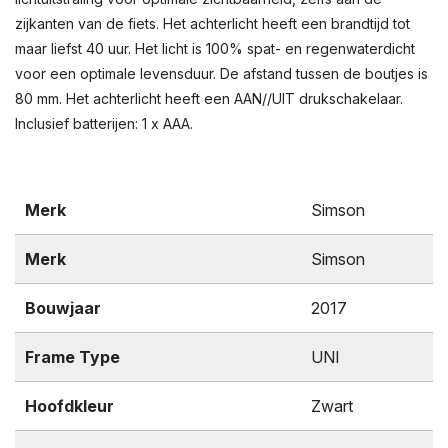
zijkanten van de fiets. Het achterlicht heeft een brandtijd tot
maar liefst 40 uur. Het licht is 100% spat- en regenwaterdicht
voor een optimale levensduur. De afstand tussen de boutjes is
80 mm. Het achterlicht heeft een AAN//UIT drukschakelaar.
Inclusief batterijen: 1 x AAA.
Merk
Simson
Merk
Simson
Bouwjaar
2017
Frame Type
UNI
Hoofdkleur
Zwart