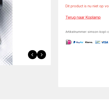
Dit product is nu niet op v
Terug naar Koplamp
Artikelnummer:
simson-kopl-c