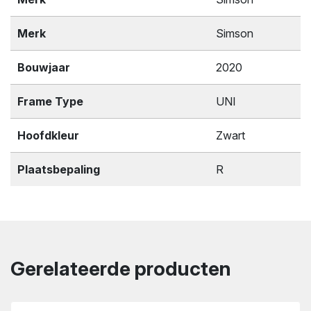
Merk
Simson
Bouwjaar
2020
Frame Type
UNI
Hoofdkleur
Zwart
Plaatsbepaling
R
Gerelateerde producten