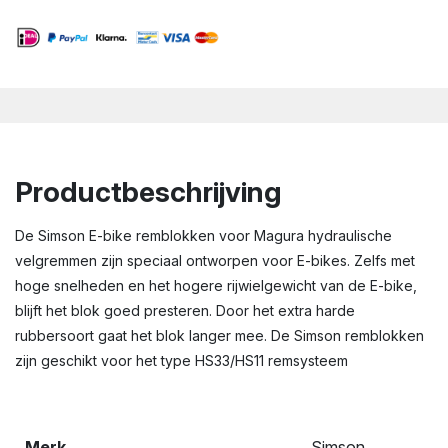
Productbeschrijving
De Simson E-bike remblokken voor Magura hydraulische
velgremmen zijn speciaal ontworpen voor E-bikes. Zelfs met
hoge snelheden en het hogere rijwielgewicht van de E-bike,
blijft het blok goed presteren. Door het extra harde
rubbersoort gaat het blok langer mee. De Simson remblokken
zijn geschikt voor het type HS33/HS11 remsysteem
Merk
Simson