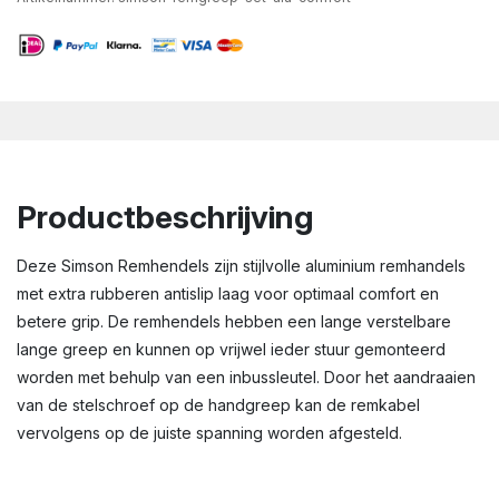
Productbeschrijving
Deze Simson Remhendels zijn stijlvolle aluminium remhandels
met extra rubberen antislip laag voor optimaal comfort en
betere grip. De remhendels hebben een lange verstelbare
lange greep en kunnen op vrijwel ieder stuur gemonteerd
worden met behulp van een inbussleutel. Door het aandraaien
van de stelschroef op de handgreep kan de remkabel
vervolgens op de juiste spanning worden afgesteld.