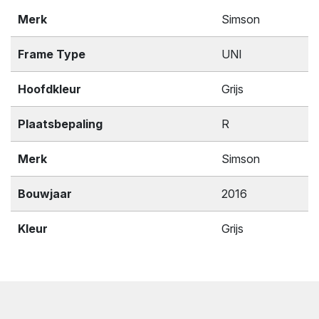
Merk
Simson
Frame Type
UNI
Hoofdkleur
Grijs
Plaatsbepaling
R
Merk
Simson
Bouwjaar
2016
Kleur
Grijs