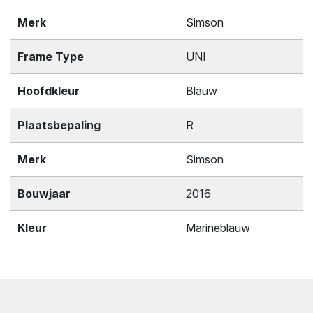
Merk
Simson
Frame Type
UNI
Hoofdkleur
Blauw
Plaatsbepaling
R
Merk
Simson
Bouwjaar
2016
Kleur
Marineblauw