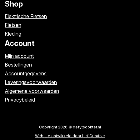
Shop
Elektrische Fietsen
Fietsen
Kleding
Account
Mijn account
Bestellingen
Accountgegevens
Leveringsvoorwaarden
Algemene voorwaarden
Privacybeleid
Copyright 2026 © defytsdokter.nl
Website ontwikkeld door Lef Creative