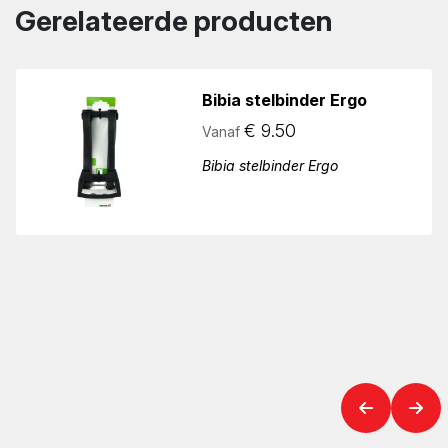
Gerelateerde producten
Bibia stelbinder Ergo
€
9.50
Vanaf
Bibia stelbinder Ergo