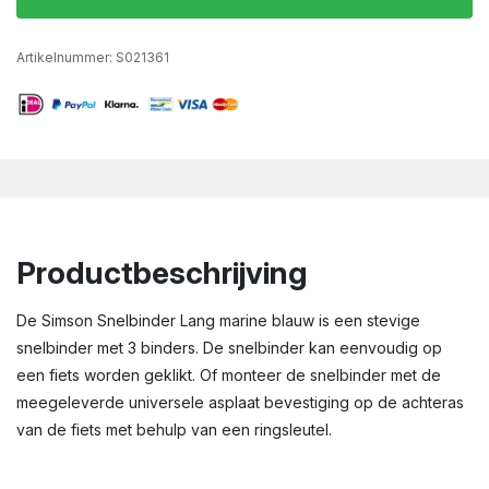
Artikelnummer:
S021361
Productbeschrijving
De Simson Snelbinder Lang marine blauw is een stevige
snelbinder met 3 binders. De snelbinder kan eenvoudig op
een fiets worden geklikt. Of monteer de snelbinder met de
meegeleverde universele asplaat bevestiging op de achteras
van de fiets met behulp van een ringsleutel.