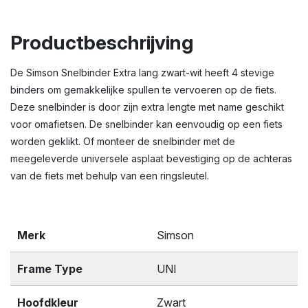
Productbeschrijving
De Simson Snelbinder Extra lang zwart-wit heeft 4 stevige
binders om gemakkelijke spullen te vervoeren op de fiets.
Deze snelbinder is door zijn extra lengte met name geschikt
voor omafietsen. De snelbinder kan eenvoudig op een fiets
worden geklikt. Of monteer de snelbinder met de
meegeleverde universele asplaat bevestiging op de achteras
van de fiets met behulp van een ringsleutel.
Merk
Simson
Frame Type
UNI
Hoofdkleur
Zwart