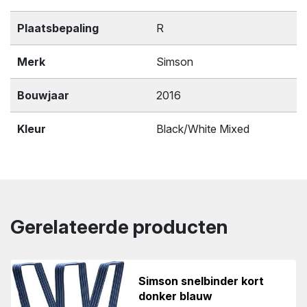
Plaatsbepaling
R
Merk
Simson
Bouwjaar
2016
Kleur
Black/White Mixed
Gerelateerde producten
Simson snelbinder kort
donker blauw