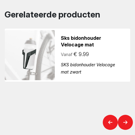
Gerelateerde producten
Sks bidonhouder
Velocage mat
€
9.99
Vanaf
SKS bidonhouder Velocage
mat zwart