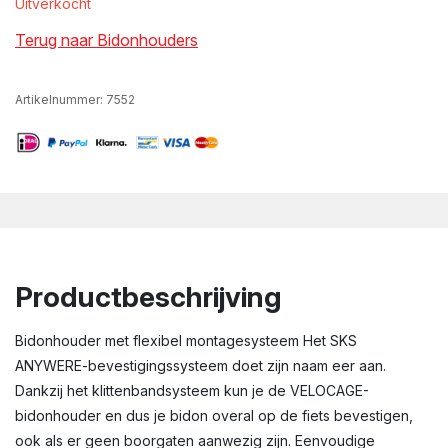
Uitverkocht
Terug naar Bidonhouders
Artikelnummer:
7552
Productbeschrijving
Bidonhouder met flexibel montagesysteem Het SKS
ANYWERE-bevestigingssysteem doet zijn naam eer aan.
Dankzij het klittenbandsysteem kun je de VELOCAGE-
bidonhouder en dus je bidon overal op de fiets bevestigen,
ook als er geen boorgaten aanwezig zijn. Eenvoudige