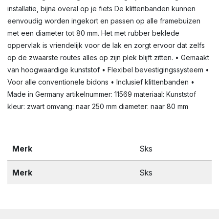
installatie, bijna overal op je fiets De klittenbanden kunnen
eenvoudig worden ingekort en passen op alle framebuizen
met een diameter tot 80 mm. Het met rubber beklede
oppervlak is vriendelijk voor de lak en zorgt ervoor dat zelfs
op de zwaarste routes alles op zijn plek blijft zitten. • Gemaakt
van hoogwaardige kunststof • Flexibel bevestigingssysteem •
Voor alle conventionele bidons • Inclusief klittenbanden •
Made in Germany artikelnummer: 11569 materiaal: Kunststof
kleur: zwart omvang: naar 250 mm diameter: naar 80 mm
Merk
Sks
Merk
Sks