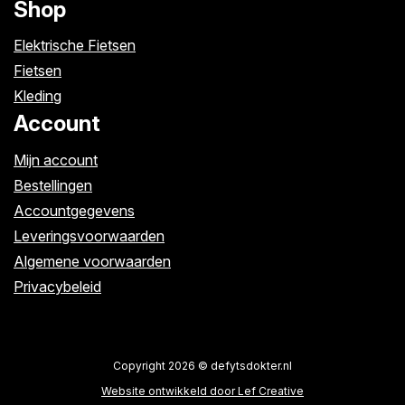
Shop
Elektrische Fietsen
Fietsen
Kleding
Account
Mijn account
Bestellingen
Accountgegevens
Leveringsvoorwaarden
Algemene voorwaarden
Privacybeleid
Copyright 2026 © defytsdokter.nl
Website ontwikkeld door Lef Creative