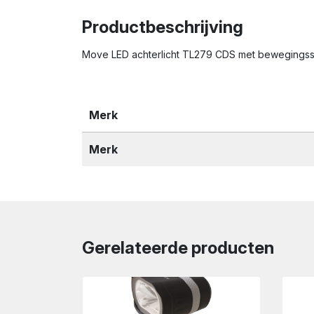
Productbeschrijving
Move LED achterlicht TL279 CDS met bewegingsse
Merk
Merk
Gerelateerde producten