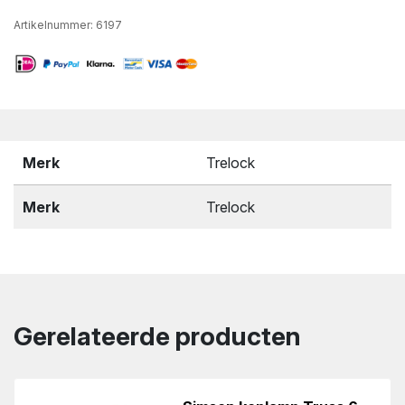
Artikelnummer:
6197
Merk
Trelock
Merk
Trelock
Gerelateerde producten