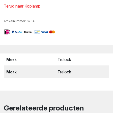
Terug naar Koplamp
Artikelnummer:
6204
Merk
Trelock
Merk
Trelock
Gerelateerde producten