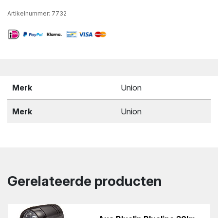
Artikelnummer:
7732
Merk
Union
Merk
Union
Gerelateerde producten