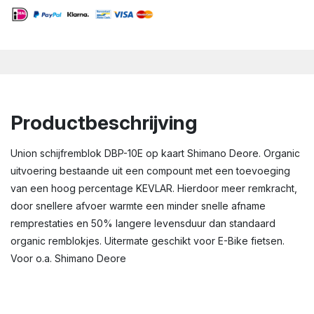
Productbeschrijving
Union schijfremblok DBP-10E op kaart Shimano Deore. Organic
uitvoering bestaande uit een compount met een toevoeging
van een hoog percentage KEVLAR. Hierdoor meer remkracht,
door snellere afvoer warmte een minder snelle afname
remprestaties en 50% langere levensduur dan standaard
organic remblokjes. Uitermate geschikt voor E-Bike fietsen.
Voor o.a. Shimano Deore