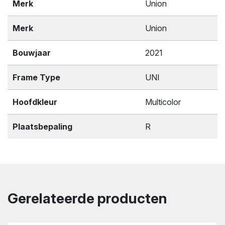
Merk
Union
Merk
Union
Bouwjaar
2021
Frame Type
UNI
Hoofdkleur
Multicolor
Plaatsbepaling
R
Gerelateerde producten