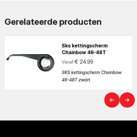
Gerelateerde producten
Sks kettingscherm
Chainbow 46-48T
€
24.99
Vanaf
SKS kettingscherm Chainbow
46-48T zwart