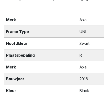
Merk
Axa
Frame Type
UNI
Hoofdkleur
Zwart
Plaatsbepaling
R
Merk
Axa
Bouwjaar
2016
Kleur
Black