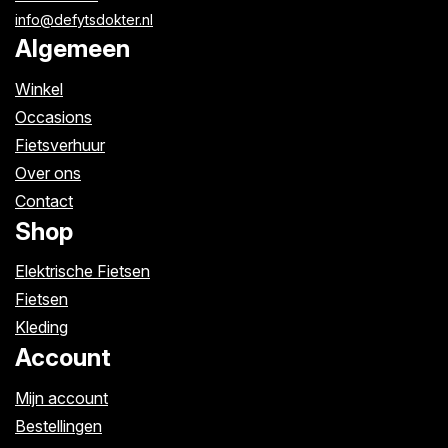
info@defytsdokter.nl
Algemeen
Winkel
Occasions
Fietsverhuur
Over ons
Contact
Shop
Elektrische Fietsen
Fietsen
Kleding
Account
Mijn account
Bestellingen