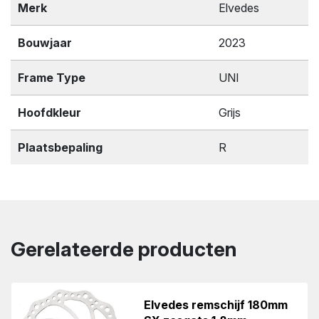
Merk
Elvedes
Bouwjaar
2023
Frame Type
UNI
Hoofdkleur
Grijs
Plaatsbepaling
R
Gerelateerde producten
Elvedes remschijf 180mm