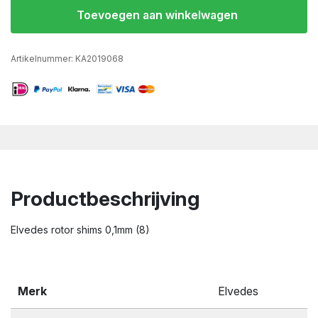
Toevoegen aan winkelwagen
Artikelnummer:
KA2019068
Productbeschrijving
Elvedes rotor shims 0,1mm (8)
Merk
Elvedes