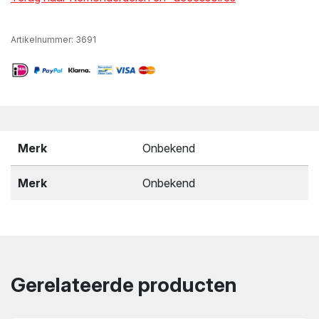
Artikelnummer:
3691
Merk
Onbekend
Merk
Onbekend
Gerelateerde producten