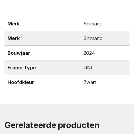
Merk
Shimano
Merk
Shimano
Bouwjaar
2024
Frame Type
UNI
Hoofdkleur
Zwart
Gerelateerde producten