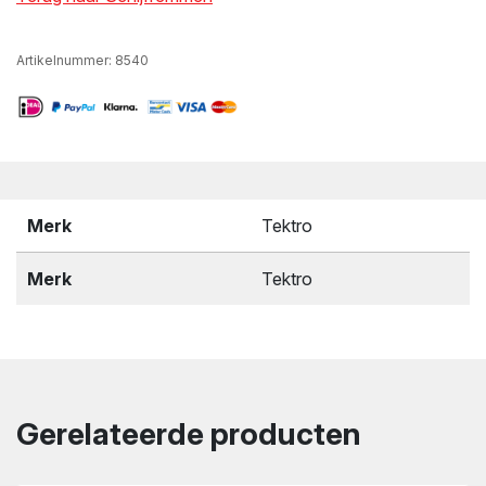
Artikelnummer:
8540
Merk
Tektro
Merk
Tektro
Gerelateerde producten