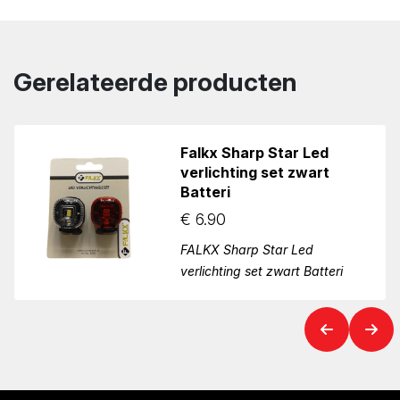
Gerelateerde producten
Falkx Sharp Star Led
verlichting set zwart
Batteri
€
6.90
FALKX Sharp Star Led
verlichting set zwart Batteri