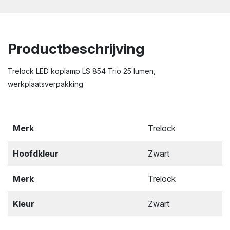
Productbeschrijving
Trelock LED koplamp LS 854 Trio 25 lumen,
werkplaatsverpakking
Merk
Trelock
Hoofdkleur
Zwart
Merk
Trelock
Kleur
Zwart