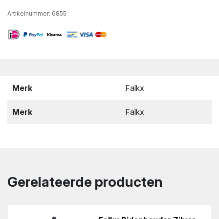
Artikelnummer:
6855
Merk
Falkx
Merk
Falkx
Gerelateerde producten